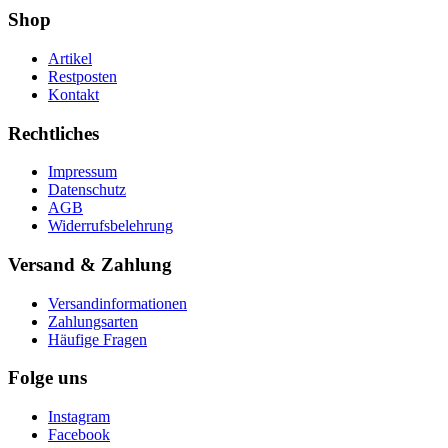
Shop
Artikel
Restposten
Kontakt
Rechtliches
Impressum
Datenschutz
AGB
Widerrufsbelehrung
Versand & Zahlung
Versandinformationen
Zahlungsarten
Häufige Fragen
Folge uns
Instagram
Facebook