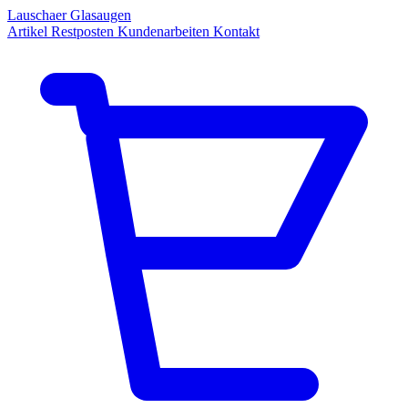
Lauschaer Glasaugen
Artikel
Restposten
Kundenarbeiten
Kontakt