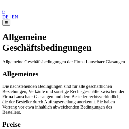
0
DE
|
EN
☰
Allgemeine
Geschäftsbedingungen
Allgemeine Geschäftsbedingungen der Firma Lauschaer Glasaugen.
Allgemeines
Die nachstehenden Bedingungen sind für alle geschäftlichen
Beziehungen, Verkäufe und sonstige Rechtsgeschäfte zwischen der
Firma Lauschaer Glasaugen und dem Besteller rechtsverbindlich,
die der Besteller durch Auftragserteilung anerkennt. Sie haben
Vorrang vor etwa inhaltlich abweichenden Bedingungen des
Bestellers.
Preise