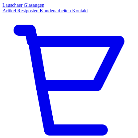
Lauschaer Glasaugen
Artikel
Restposten
Kundenarbeiten
Kontakt