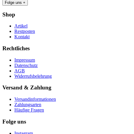
Folge uns
+
Shop
Artikel
Restposten
Kontakt
Rechtliches
Impressum
Datenschutz
AGB
Widerrufsbelehrung
Versand & Zahlung
Versandinformationen
Zahlungsarten
Häufige Fragen
Folge uns
Instagram